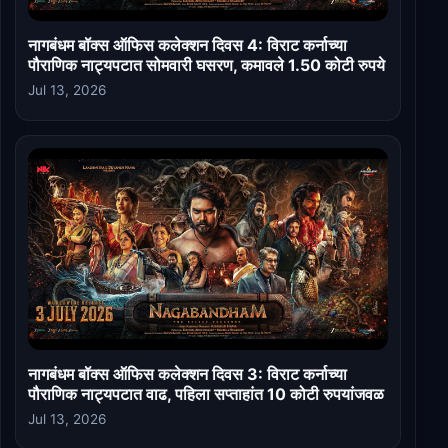
नागबंधम बॉक्स ऑफिस कलेक्शन दिवस 4: विराट कर्नाच्या
पौराणिक नाट्यपटात सोमवारी घसरण, कमावले 1.50 कोटी रुपये
Jul 13, 2026
नागबंधम बॉक्स ऑफिस कलेक्शन दिवस 3: विराट कर्नाच्या
पौराणिक नाट्यपटात वाढ, पहिला सप्ताहांत 10 कोटी रुपयांजवळ
Jul 13, 2026