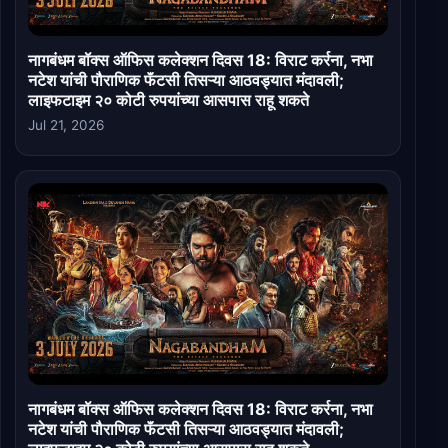
नागबंधम बॉक्स ऑफिस कलेक्शन दिवस 18: विराट कर्रना, नभा
नटेश यांची पौराणिक फॅंटसी तिसऱ्या आठवड्यात मंदावली;
लाइफटाइम २० कोटी रुपयांच्या आसपास राहू शकते
Jul 21, 2026
नागबंधम बॉक्स ऑफिस कलेक्शन दिवस 18: विराट कर्रना, नभा
नटेश यांची पौराणिक फॅंटसी तिसऱ्या आठवड्यात मंदावली;