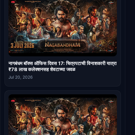
नागबंधम बॉक्स ऑफिस दिवस 17: चित्रपटाची विनाशकारी यात्रा
₹78 लाख कलेक्शनसह शेवटाच्या जवळ
Jul 20, 2026