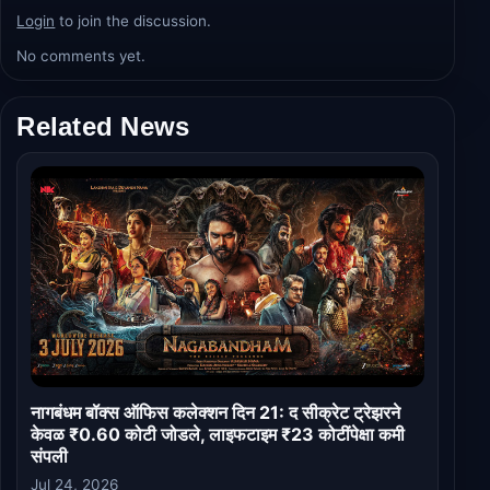
Login
to join the discussion.
No comments yet.
Related News
नागबंधम बॉक्स ऑफिस कलेक्शन दिन 21: द सीक्रेट ट्रेझरने
केवळ ₹0.60 कोटी जोडले, लाइफटाइम ₹23 कोटींपेक्षा कमी
संपली
Jul 24, 2026