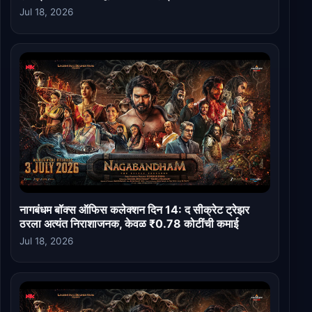
Jul 18, 2026
नागबंधम बॉक्स ऑफिस कलेक्शन दिन 14: द सीक्रेट ट्रेझर
ठरला अत्यंत निराशाजनक, केवळ ₹0.78 कोटींची कमाई
Jul 18, 2026