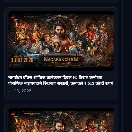
नागबंधम बॉक्स ऑफिस कलेक्शन दिवस 6: विराट कर्नाच्या
पौराणिक नाट्यपटाने स्थिरता राखली, कमावले 1.34 कोटी रुपये
Jul 13, 2026