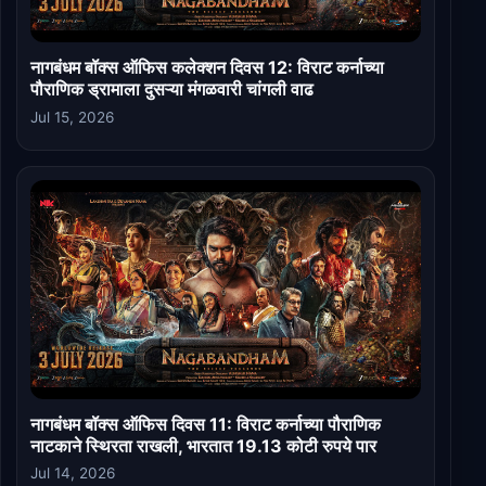
नागबंधम बॉक्स ऑफिस कलेक्शन दिवस 12: विराट कर्नाच्या
पौराणिक ड्रामाला दुसऱ्या मंगळवारी चांगली वाढ
Jul 15, 2026
नागबंधम बॉक्स ऑफिस दिवस 11: विराट कर्नाच्या पौराणिक
नाटकाने स्थिरता राखली, भारतात 19.13 कोटी रुपये पार
Jul 14, 2026