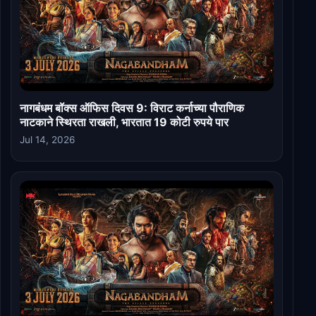
नागबंधम बॉक्स ऑफिस दिवस 9: विराट कर्नाच्या पौराणिक
नाटकाने स्थिरता राखली, भारतात 19 कोटी रुपये पार
Jul 14, 2026