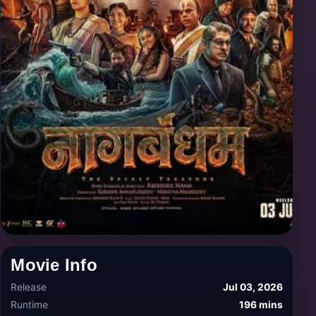
Movie Info
Release
Jul 03, 2026
Runtime
196 mins