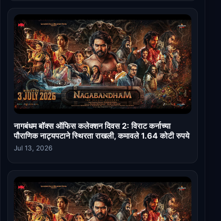
नागबंधम बॉक्स ऑफिस कलेक्शन दिवस 2: विराट कर्नाच्या
पौराणिक नाट्यपटाने स्थिरता राखली, कमावले 1.64 कोटी रुपये
Jul 13, 2026