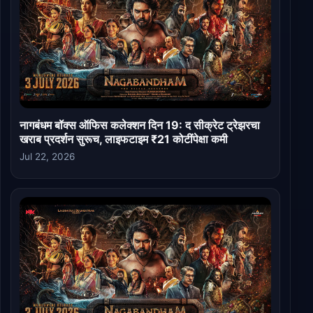
नागबंधम बॉक्स ऑफिस कलेक्शन दिन 19: द सीक्रेट ट्रेझरचा
खराब प्रदर्शन सुरूच, लाइफटाइम ₹21 कोटींपेक्षा कमी
Jul 22, 2026