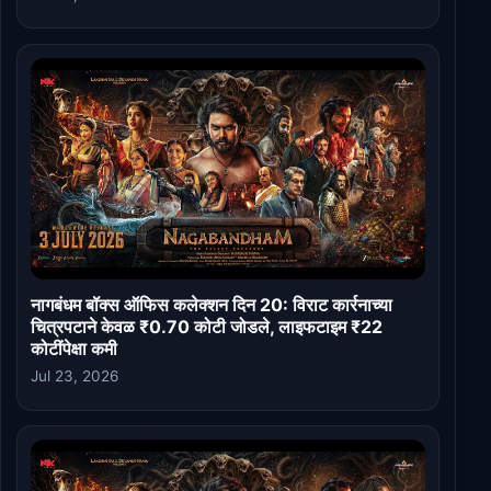
नागबंधम बॉक्स ऑफिस कलेक्शन दिन 20: विराट कार्रनाच्या
चित्रपटाने केवळ ₹0.70 कोटी जोडले, लाइफटाइम ₹22
कोटींपेक्षा कमी
Jul 23, 2026