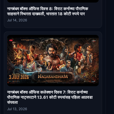
नागबंधम बॉक्स ऑफिस दिवस 8: विराट कर्नाच्या पौराणिक
साहसाने स्थिरता दाखवली, भारतात 18 कोटी रुपये पार
Jul 14, 2026
नागबंधम बॉक्स ऑफिस कलेक्शन दिवस 7: विराट कर्नाच्या
पौराणिक नाट्यपटाने 13.61 कोटी रुपयांसह पहिला आठवडा
संपवला
Jul 13, 2026