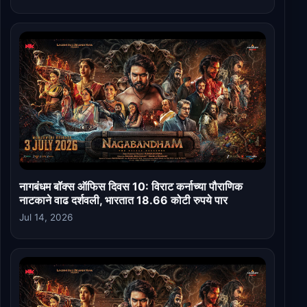
नागबंधम बॉक्स ऑफिस दिवस 10: विराट कर्नाच्या पौराणिक
नाटकाने वाढ दर्शवली, भारतात 18.66 कोटी रुपये पार
Jul 14, 2026