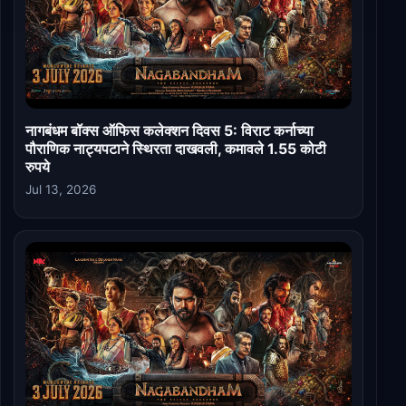
नागबंधम बॉक्स ऑफिस कलेक्शन दिवस 5: विराट कर्नाच्या
पौराणिक नाट्यपटाने स्थिरता दाखवली, कमावले 1.55 कोटी
रुपये
Jul 13, 2026