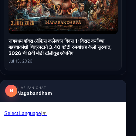
नागबंधम बॉक्स ऑफिस कलेक्शन दिवस 1: विराट कर्नाच्या
महत्त्वाकांक्षी चित्रपटाने 3.40 कोटी रुपयांसह केली सुरुवात,
2026 ची 8वी मोठी टॉलीवूड ओपनिंग
Jul 13, 2026
LIVE FAN CHAT
N
Nagabandham