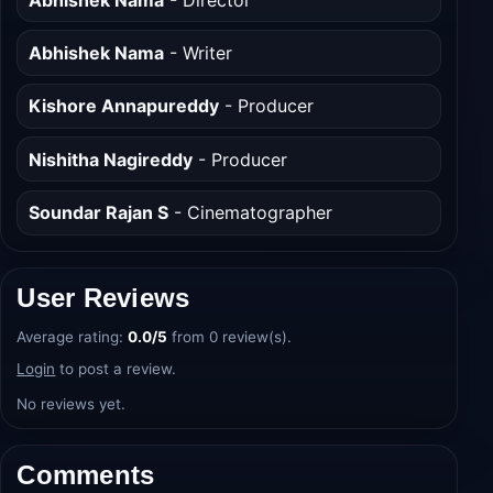
Abhishek Nama
- Writer
Kishore Annapureddy
- Producer
Nishitha Nagireddy
- Producer
Soundar Rajan S
- Cinematographer
User Reviews
Average rating:
0.0/5
from 0 review(s).
Login
to post a review.
No reviews yet.
Comments