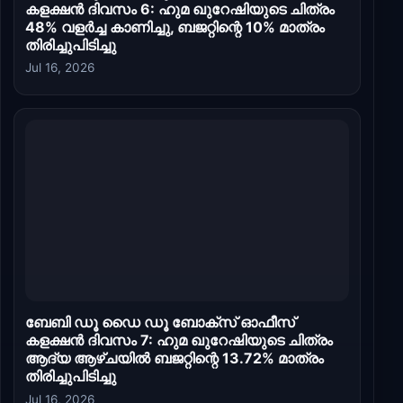
കളക്ഷൻ ദിവസം 6: ഹുമ ഖുറേഷിയുടെ ചിത്രം
48% വളർച്ച കാണിച്ചു, ബജറ്റിന്റെ 10% മാത്രം
തിരിച്ചുപിടിച്ചു
Jul 16, 2026
ബേബി ഡൂ ഡൈ ഡൂ ബോക്സ് ഓഫീസ്
കളക്ഷൻ ദിവസം 7: ഹുമ ഖുറേഷിയുടെ ചിത്രം
ആദ്യ ആഴ്ചയിൽ ബജറ്റിന്റെ 13.72% മാത്രം
തിരിച്ചുപിടിച്ചു
Jul 16, 2026