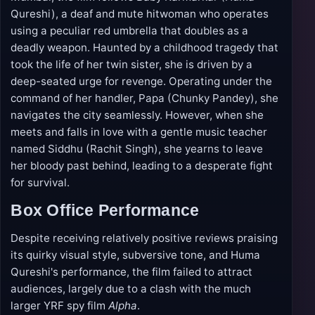
Qureshi), a deaf and mute hitwoman who operates
using a peculiar red umbrella that doubles as a
deadly weapon. Haunted by a childhood tragedy that
took the life of her twin sister, she is driven by a
deep-seated urge for revenge. Operating under the
command of her handler, Papa (Chunky Pandey), she
navigates the city seamlessly. However, when she
meets and falls in love with a gentle music teacher
named Siddhu (Rachit Singh), she yearns to leave
her bloody past behind, leading to a desperate fight
for survival.
Box Office Performance
Despite receiving relatively positive reviews praising
its quirky visual style, subversive tone, and Huma
Qureshi's performance, the film failed to attract
audiences, largely due to a clash with the much
larger YRF spy film
Alpha
.