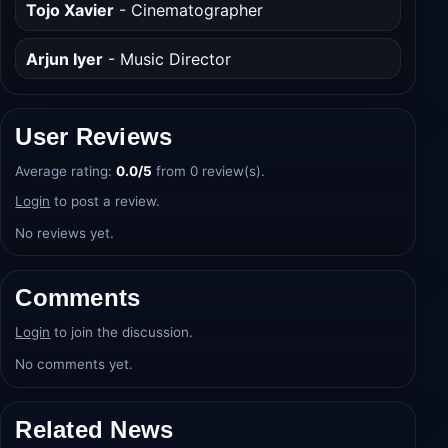
Tojo Xavier
- Cinematographer
Arjun Iyer
- Music Director
User Reviews
Average rating:
0.0/5
from 0 review(s).
Login
to post a review.
No reviews yet.
Comments
Login
to join the discussion.
No comments yet.
Related News