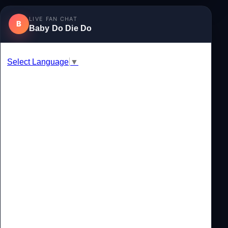
LIVE FAN CHAT
B
Baby Do Die Do