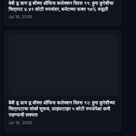
बेबी डू डाय डू बॉक्स ऑफिस कलेक्शन दिवस ११: हुमा कुरेशीचा
चित्रपट ४.४१ कोटी रुपयांवर, बजेटच्या फक्त १७% वसूली
Jul 16, 2026
बेबी डू डाय डू बॉक्स ऑफिस कलेक्शन दिवस १२: हुमा कुरेशीच्या
चित्रपटाचा संघर्ष सुरूच, लाइफटाइम ५ कोटी रुपयांपेक्षा कमी
राहण्याची शक्यता
Jul 16, 2026