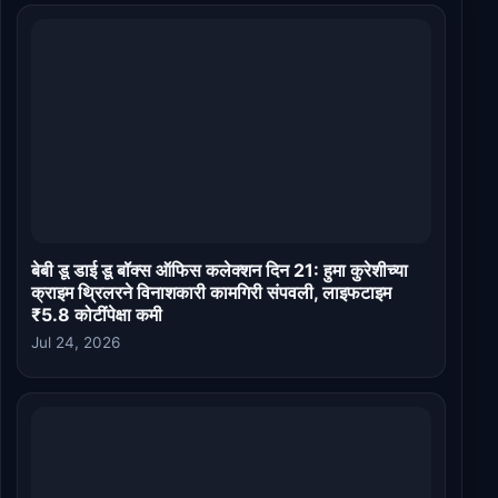
बेबी डू डाई डू बॉक्स ऑफिस कलेक्शन दिन 21: हुमा कुरेशीच्या
क्राइम थ्रिलरने विनाशकारी कामगिरी संपवली, लाइफटाइम
₹5.8 कोटींपेक्षा कमी
Jul 24, 2026