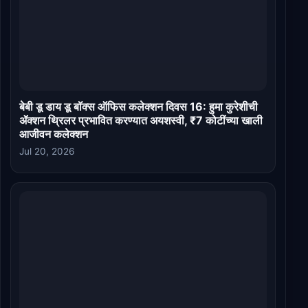
बेबी डू डाय डू बॉक्स ऑफिस कलेक्शन दिवस 16: हुमा कुरेशीची
ॲक्शन थ्रिलर प्रभावित करण्यात अयशस्वी, ₹7 कोटींच्या खाली
आजीवन कलेक्शन
Jul 20, 2026