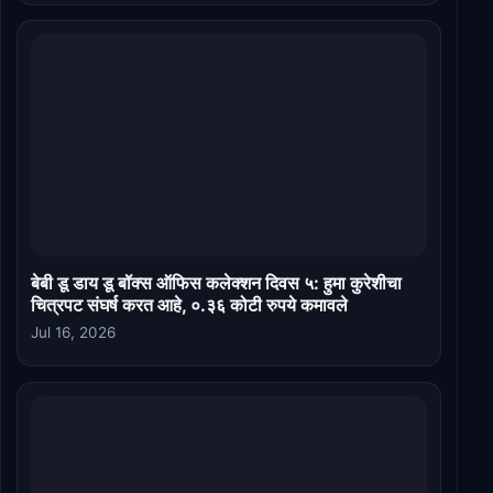
बेबी डू डाय डू बॉक्स ऑफिस कलेक्शन दिवस ५: हुमा कुरेशीचा
चित्रपट संघर्ष करत आहे, ०.३६ कोटी रुपये कमावले
Jul 16, 2026