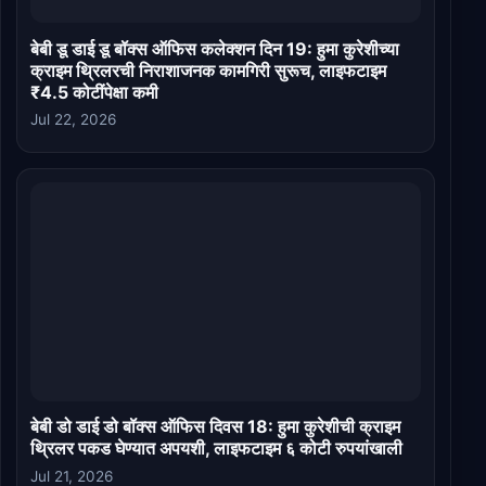
बेबी डू डाई डू बॉक्स ऑफिस कलेक्शन दिन 19: हुमा कुरेशीच्या
क्राइम थ्रिलरची निराशाजनक कामगिरी सुरूच, लाइफटाइम
₹4.5 कोटींपेक्षा कमी
Jul 22, 2026
बेबी डो डाई डो बॉक्स ऑफिस दिवस 18: हुमा कुरेशीची क्राइम
थ्रिलर पकड घेण्यात अपयशी, लाइफटाइम ६ कोटी रुपयांखाली
Jul 21, 2026