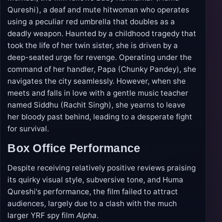
Qureshi), a deaf and mute hitwoman who operates
using a peculiar red umbrella that doubles as a
deadly weapon. Haunted by a childhood tragedy that
took the life of her twin sister, she is driven by a
deep-seated urge for revenge. Operating under the
command of her handler, Papa (Chunky Pandey), she
navigates the city seamlessly. However, when she
meets and falls in love with a gentle music teacher
named Siddhu (Rachit Singh), she yearns to leave
her bloody past behind, leading to a desperate fight
for survival.
Box Office Performance
Despite receiving relatively positive reviews praising
its quirky visual style, subversive tone, and Huma
Qureshi's performance, the film failed to attract
audiences, largely due to a clash with the much
larger YRF spy film
Alpha
.