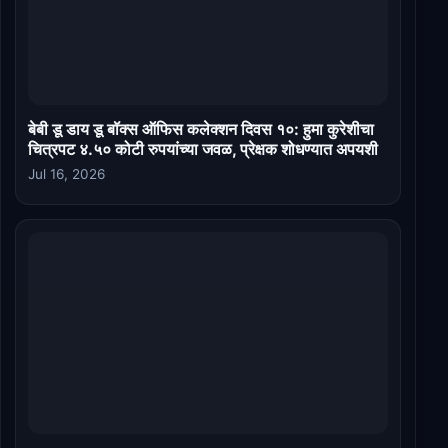
बेबी डू डाय डू बॉक्स ऑफिस कलेक्शन दिवस १०: हुमा कुरेशीचा
चित्रपट ४.५० कोटी रुपयांच्या जवळ, प्रेक्षक शोधण्यात अपयशी
Jul 16, 2026