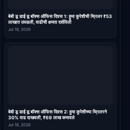
बेबी डू डाई डू बॉक्स ऑफिस दिवस 1: हुमा कुरेशीची थ्रिलर ₹53
लाखात उघडली, वाढीची क्षमता दर्शविली
Jul 18, 2026
बेबी डू डाई डू बॉक्स ऑफिस दिवस 2: हुमा कुरेशीच्या थ्रिलरने
30% वाढ दाखवली, ₹69 लाख कमावले
Jul 18, 2026