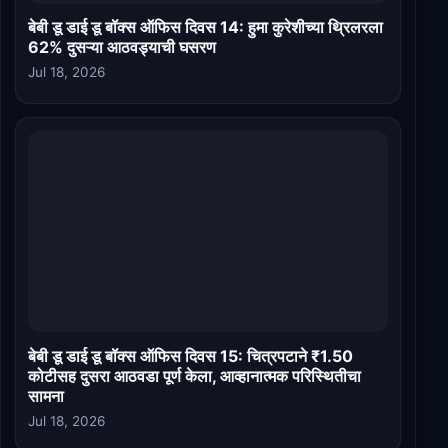
बेबी डू डाई डू बॉक्स ऑफिस दिवस 14: हुमा कुरेशीच्या थ्रिलरला
62% दुसऱ्या आठवड्याची घसरण
Jul 18, 2026
बेबी डू डाई डू बॉक्स ऑफिस दिवस 15: चित्रपटाने ₹1.50
कोटीसह दुसरा आठवडा पूर्ण केला, आव्हानात्मक परिस्थितीचा
सामना
Jul 18, 2026