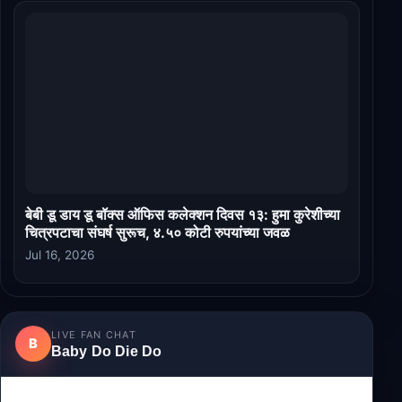
बेबी डू डाय डू बॉक्स ऑफिस कलेक्शन दिवस १३: हुमा कुरेशीच्या
चित्रपटाचा संघर्ष सुरूच, ४.५० कोटी रुपयांच्या जवळ
Jul 16, 2026
LIVE FAN CHAT
B
Baby Do Die Do