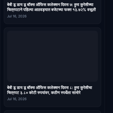
बेबी डू डाय डू बॉक्स ऑफिस कलेक्शन दिवस ७: हुमा कुरेशीच्या
चित्रपटाने पहिल्या आठवड्यात बजेटच्या फक्त १३.७२% वसूली
Jul 16, 2026
बेबी डू डाय डू बॉक्स ऑफिस कलेक्शन दिवस ८: हुमा कुरेशीचा
चित्रपट ३.८० कोटी रुपयांवर, कठीण स्पर्धेला सामोरे
Jul 16, 2026