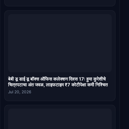
बेबी डू डाई डू बॉक्स ऑफिस कलेक्शन दिवस 17: हुमा कुरेशीचे
चित्रपटाचा अंत जवळ, लाइफटाइम ₹7 कोटीपेक्षा कमी निश्चित
Jul 20, 2026