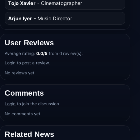
Tojo Xavier
- Cinematographer
Arjun Iyer
- Music Director
User Reviews
Average rating:
0.0/5
from 0 review(s).
Login
to post a review.
No reviews yet.
Comments
Login
to join the discussion.
No comments yet.
Related News