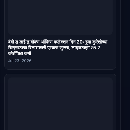
बेबी डू डाई डू बॉक्स ऑफिस कलेक्शन दिन 20: हुमा कुरेशीच्या
चित्रपटाचा विनाशकारी प्रवास सुरूच, लाइफटाइम ₹5.7
कोटींपेक्षा कमी
Jul 23, 2026