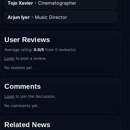
Tojo Xavier
- Cinematographer
Arjun Iyer
- Music Director
User Reviews
Average rating:
0.0/5
from 0 review(s).
Login
to post a review.
No reviews yet.
Comments
Login
to join the discussion.
No comments yet.
Related News