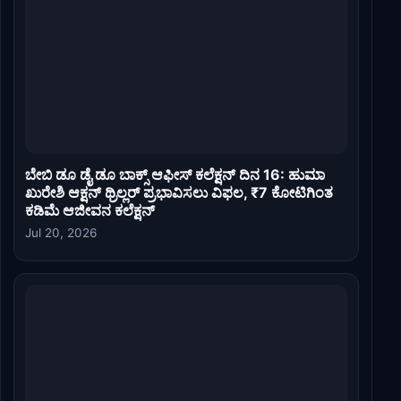
ಬೇಬಿ ಡೂ ಡೈ ಡೂ ಬಾಕ್ಸ್ ಆಫೀಸ್ ಕಲೆಕ್ಷನ್ ದಿನ 16: ಹುಮಾ
ಖುರೇಶಿ ಆಕ್ಷನ್ ಥ್ರಿಲ್ಲರ್ ಪ್ರಭಾವಿಸಲು ವಿಫಲ, ₹7 ಕೋಟಿಗಿಂತ
ಕಡಿಮೆ ಆಜೀವನ ಕಲೆಕ್ಷನ್
Jul 20, 2026