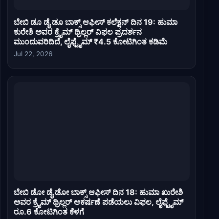
ಬೇಬಿ ಡೂ ಡೈ ಡೂ ಬಾಕ್ಸ್ ಆಫೀಸ್ ಕಲೆಕ್ಷನ್ ದಿನ 19: ಹುಮಾ
ಕುರೇಶಿ ಅವರ ಕ್ರೈಮ್ ಥ್ರಿಲ್ಲರ್ ವಿಫಲ ಪ್ರದರ್ಶನ
ಮುಂದುವರಿದಿದೆ, ಲೈಫ್ಟೈಮ್ ₹4.5 ಕೋಟಿಗಿಂತ ಕಡಿಮೆ
Jul 22, 2026
ಬೇಬಿ ಡೋ ಡೈ ಡೋ ಬಾಕ್ಸ್ ಆಫೀಸ್ ದಿನ 18: ಹುಮಾ ಖುರೇಶಿ
ಅವರ ಕ್ರೈಮ್ ಥ್ರಿಲ್ಲರ್ ಆಕರ್ಷಣೆ ಪಡೆಯಲು ವಿಫಲ, ಲೈಫ್ಟೈಮ್
ರೂ.6 ಕೋಟಿಗಿಂತ ಕೆಳಗೆ