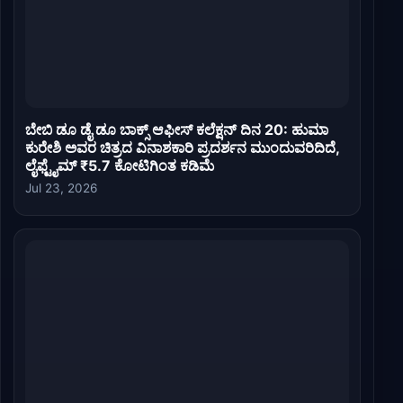
ಬೇಬಿ ಡೂ ಡೈ ಡೂ ಬಾಕ್ಸ್ ಆಫೀಸ್ ಕಲೆಕ್ಷನ್ ದಿನ 20: ಹುಮಾ
ಕುರೇಶಿ ಅವರ ಚಿತ್ರದ ವಿನಾಶಕಾರಿ ಪ್ರದರ್ಶನ ಮುಂದುವರಿದಿದೆ,
ಲೈಫ್ಟೈಮ್ ₹5.7 ಕೋಟಿಗಿಂತ ಕಡಿಮೆ
Jul 23, 2026