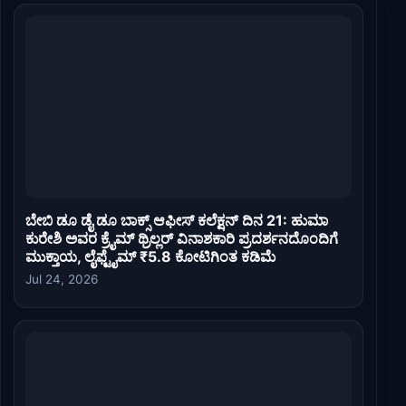
ಬೇಬಿ ಡೂ ಡೈ ಡೂ ಬಾಕ್ಸ್ ಆಫೀಸ್ ಕಲೆಕ್ಷನ್ ದಿನ 21: ಹುಮಾ
ಕುರೇಶಿ ಅವರ ಕ್ರೈಮ್ ಥ್ರಿಲ್ಲರ್ ವಿನಾಶಕಾರಿ ಪ್ರದರ್ಶನದೊಂದಿಗೆ
ಮುಕ್ತಾಯ, ಲೈಫ್ಟೈಮ್ ₹5.8 ಕೋಟಿಗಿಂತ ಕಡಿಮೆ
Jul 24, 2026