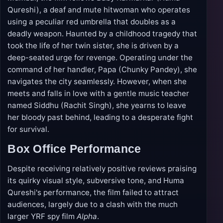
Qureshi), a deaf and mute hitwoman who operates
using a peculiar red umbrella that doubles as a
deadly weapon. Haunted by a childhood tragedy that
took the life of her twin sister, she is driven by a
deep-seated urge for revenge. Operating under the
command of her handler, Papa (Chunky Pandey), she
navigates the city seamlessly. However, when she
meets and falls in love with a gentle music teacher
named Siddhu (Rachit Singh), she yearns to leave
her bloody past behind, leading to a desperate fight
for survival.
Box Office Performance
Despite receiving relatively positive reviews praising
its quirky visual style, subversive tone, and Huma
Qureshi's performance, the film failed to attract
audiences, largely due to a clash with the much
larger YRF spy film
Alpha
.