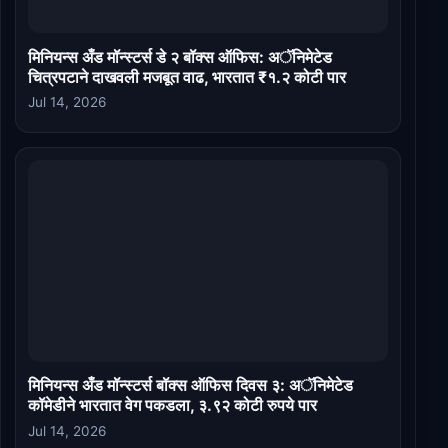
मिनियन्स अँड मॉन्स्टर्स डे २ बॉक्स ऑफिस: अॅनिमेटेड
चित्रपटाने दाखवली मजबूत वाढ, भारतात ₹१.२ कोटी पार
Jul 14, 2026
मिनियन्स अँड मॉन्स्टर्स बॉक्स ऑफिस दिवस ३: अॅनिमेटेड
कॉमेडीने भारतात वेग पकडला, ३.९२ कोटी रुपये पार
Jul 14, 2026