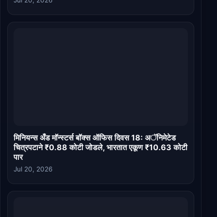
Jul 20, 2026
मिनियन्स अँड मॉन्स्टर्स बॉक्स ऑफिस दिवस 18: अॅनिमेटेड
चित्रपटाने ₹0.88 कोटी जोडले, भारतात एकूण ₹10.63 कोटी
पार
Jul 20, 2026