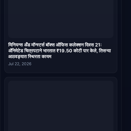
मिनियन्स अँड मॉन्स्टर्स बॉक्स ऑफिस कलेक्शन दिवस 21:
ॲनिमेटेड चित्रपटाने भारतात ₹19.50 कोटी पार केले, तिसऱ्या
आठवड्यात स्थिरता कायम
Jul 22, 2026