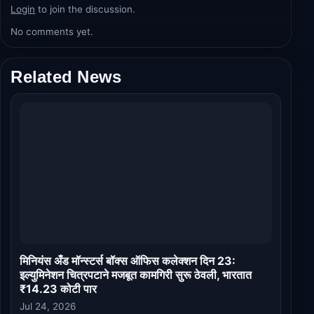
Login
to join the discussion.
No comments yet.
Related News
मिनियंस अँड मॉन्स्टर्स बॉक्स ऑफिस कलेक्शन दिन 23:
इल्युमिनेशन चित्रपटाने मजबूत कामगिरी सुरू ठेवली, भारतात
₹14.23 कोटी पार
Jul 24, 2026