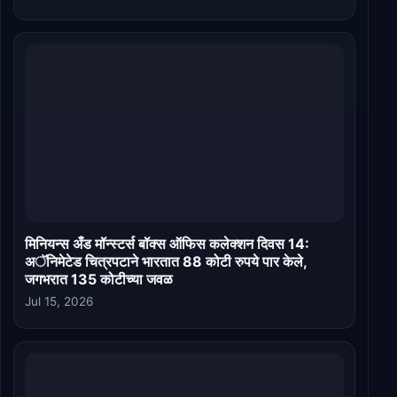
मिनियन्स अँड मॉन्स्टर्स बॉक्स ऑफिस कलेक्शन दिवस 14:
अॅनिमेटेड चित्रपटाने भारतात 88 कोटी रुपये पार केले,
जगभरात 135 कोटीच्या जवळ
Jul 15, 2026