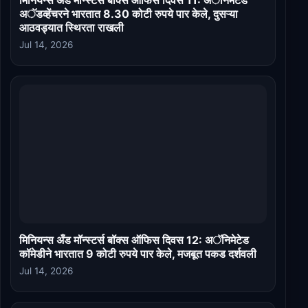
अॅडव्हेंचरने भारतात 8.30 कोटी रुपये पार केले, दुसऱ्या
आठवड्यात स्थिरता राखली
Jul 14, 2026
मिनियन्स अँड मॉन्स्टर्स बॉक्स ऑफिस दिवस 12: अॅनिमेटेड
कॉमेडीने भारतात 9 कोटी रुपये पार केले, मजबूत पकड दर्शवली
Jul 14, 2026