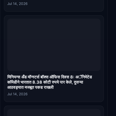
Jul 14, 2026
मिनियन्स अँड मॉन्स्टर्स बॉक्स ऑफिस दिवस 8: अॅनिमेटेड
कॉमेडीने भारतात 8.38 कोटी रुपये पार केले, दुसऱ्या
आठवड्यात मजबूत पकड राखली
Jul 14, 2026