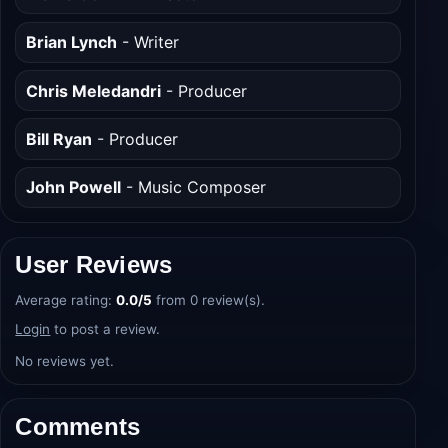
Brian Lynch
- Writer
Chris Meledandri
- Producer
Bill Ryan
- Producer
John Powell
- Music Composer
User Reviews
Average rating:
0.0/5
from 0 review(s).
Login
to post a review.
No reviews yet.
Comments