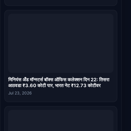
मिनियंस अँड मॉन्स्टर्स बॉक्स ऑफिस कलेक्शन दिन 22: तिसरा
आठवडा ₹3.60 कोटी पार, भारत नेट ₹12.73 कोटीवर
Jul 23, 2026