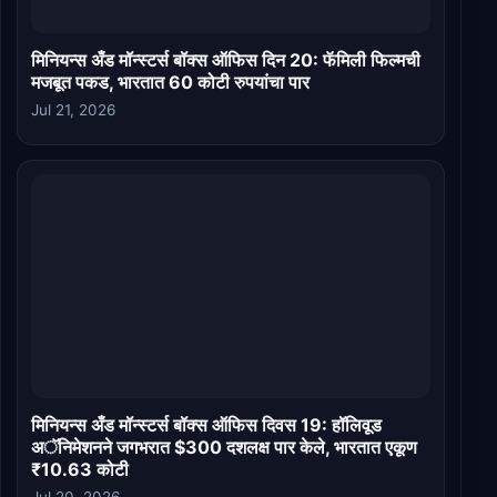
मिनियन्स अँड मॉन्स्टर्स बॉक्स ऑफिस दिन 20: फॅमिली फिल्मची
मजबूत पकड, भारतात 60 कोटी रुपयांचा पार
Jul 21, 2026
मिनियन्स अँड मॉन्स्टर्स बॉक्स ऑफिस दिवस 19: हॉलिवूड
अॅनिमेशनने जगभरात $300 दशलक्ष पार केले, भारतात एकूण
₹10.63 कोटी