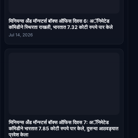
मिनियन्स अँड मॉन्स्टर्स बॉक्स ऑफिस दिवस 6: अॅनिमेटेड
कॉमेडीने स्थिरता राखली, भारतात 7.32 कोटी रुपये पार केले
Jul 14, 2026
मिनियन्स अँड मॉन्स्टर्स बॉक्स ऑफिस दिवस 7: अॅनिमेटेड
कॉमेडीने भारतात 7.85 कोटी रुपये पार केले, दुसऱ्या आठवड्यात
प्रवेश केला