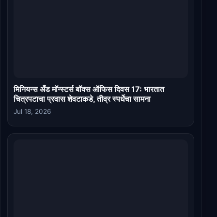
मिनियन्स अँड मॉन्स्टर्स बॉक्स ऑफिस दिवस 17: भारतात
चित्रपटाचा प्रवास शेवटाकडे, तीव्र स्पर्धेचा सामना
Jul 18, 2026