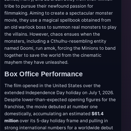
tribe to pursue their newfound passion for
filmmaking. Aiming to create a spectacular monster
movie, they use a magical spellbook obtained from
an old warlock boss to summon real monsters to play
the villains. However, chaos ensues when the
monsters, including a Cthulhu-resembling entity
named Goomi, run amok, forcing the Minions to band
together to save the world from the cinematic
mayhem they have unleashed.
Box Office Performance
The film opened in the United States over the
extended Independence Day holiday on July 1, 2026.
Despite lower-than-expected opening figures for the
franchise, the movie debuted at number one
domestically, accumulating an estimated
$61.4
million
over its 5-day holiday frame and pulling in
strong international numbers for a worldwide debut