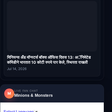
मिनियन्स अँड मॉन्स्टर्स बॉक्स ऑफिस दिवस 13: अॅनिमेटेड
कॉमेडीने भारतात 10 कोटी रुपये पार केले, स्थिरता राखली
Jul 14, 2026
LIVE FAN CHAT
M
Minions & Monsters