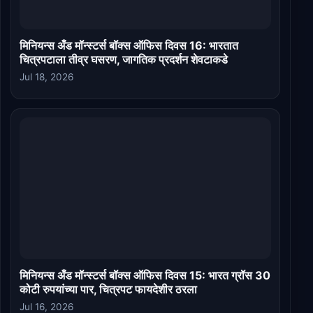
मिनियन्स अँड मॉन्स्टर्स बॉक्स ऑफिस दिवस 16: भारतात
चित्रपटाला तीव्र घसरण, जागतिक प्रदर्शन शेवटाकडे
Jul 18, 2026
मिनियन्स अँड मॉन्स्टर्स बॉक्स ऑफिस दिवस 15: भारत ग्रॉस 30
कोटी रुपयांच्या पार, चित्रपट फायदेशीर ठरला
Jul 16, 2026