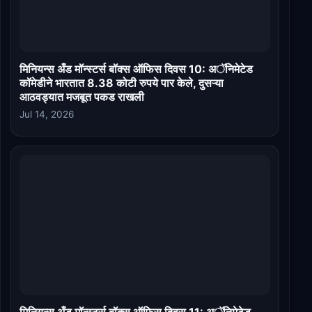
मिनियन्स अँड मॉन्स्टर्स बॉक्स ऑफिस दिवस 10: अॅनिमेटेड
कॉमेडीने भारतात 8.38 कोटी रुपये पार केले, दुसऱ्या
आठवड्यात मजबूत पकड राखली
Jul 14, 2026
मिनियन्स अँड मॉन्स्टर्स बॉक्स ऑफिस दिवस 11: अॅनिमेटेड