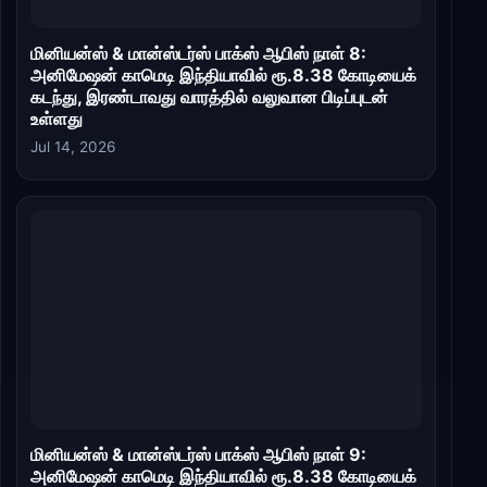
மினியன்ஸ் & மான்ஸ்டர்ஸ் பாக்ஸ் ஆபிஸ் நாள் 8:
அனிமேஷன் காமெடி இந்தியாவில் ரூ.8.38 கோடியைக்
கடந்து, இரண்டாவது வாரத்தில் வலுவான பிடிப்புடன்
உள்ளது
Jul 14, 2026
மினியன்ஸ் & மான்ஸ்டர்ஸ் பாக்ஸ் ஆபிஸ் நாள் 9:
அனிமேஷன் காமெடி இந்தியாவில் ரூ.8.38 கோடியைக்