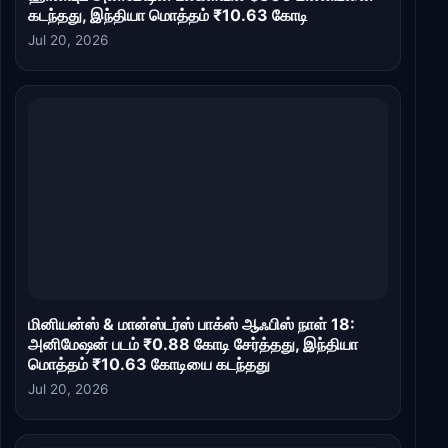
கடந்தது, இந்தியா மொத்தம் ₹10.63 கோடி
Jul 20, 2026
மினியன்ஸ் & மான்ஸ்டர்ஸ் பாக்ஸ் ஆஃபிஸ் நாள் 18:
அனிமேஷன் படம் ₹0.88 கோடி சேர்த்தது, இந்தியா
மொத்தம் ₹10.63 கோடியை கடந்தது
Jul 20, 2026