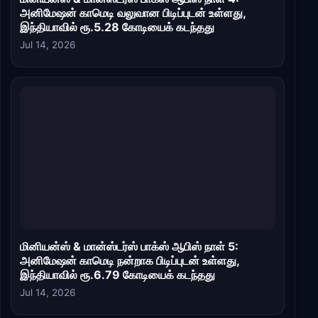
அனிமேஷன் காமெடி வலுவான பிடிப்புடன் உள்ளது,
இந்தியாவில் ரூ.5.28 கோடியைக் கடந்தது
Jul 14, 2026
மினியன்ஸ் & மான்ஸ்டர்ஸ் பாக்ஸ் ஆபிஸ் நாள் 5:
அனிமேஷன் காமெடி நன்றாக பிடிப்புடன் உள்ளது,
இந்தியாவில் ரூ.6.79 கோடியைக் கடந்தது
Jul 14, 2026