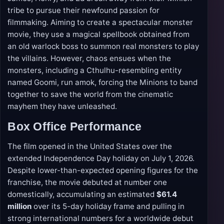
tribe to pursue their newfound passion for
filmmaking. Aiming to create a spectacular monster
movie, they use a magical spellbook obtained from
an old warlock boss to summon real monsters to play
the villains. However, chaos ensues when the
monsters, including a Cthulhu-resembling entity
named Goomi, run amok, forcing the Minions to band
together to save the world from the cinematic
mayhem they have unleashed.
Box Office Performance
The film opened in the United States over the
extended Independence Day holiday on July 1, 2026.
Despite lower-than-expected opening figures for the
franchise, the movie debuted at number one
domestically, accumulating an estimated
$61.4
million
over its 5-day holiday frame and pulling in
strong international numbers for a worldwide debut