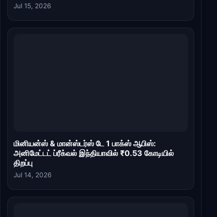
Jul 15, 2026
மினியன்ஸ் & மான்ஸ்டர்ஸ் டே 1 பாக்ஸ் ஆபிஸ்:
அனிமேட்டட் ப்ரீக்வல் இந்தியாவில் ₹0.53 கோடியில்
திறப்பு
Jul 14, 2026