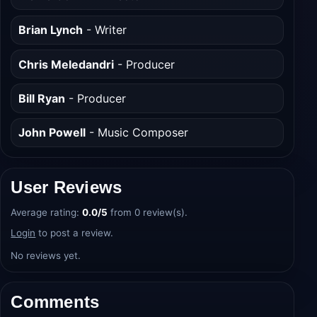
Brian Lynch
- Writer
Chris Meledandri
- Producer
Bill Ryan
- Producer
John Powell
- Music Composer
User Reviews
Average rating:
0.0/5
from 0 review(s).
Login
to post a review.
No reviews yet.
Comments